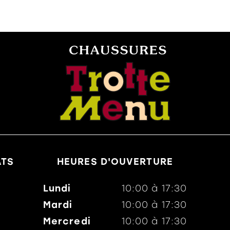
ATS
HEURES D'OUVERTURE
Lundi
10:00
à
17:30
Mardi
10:00
à
17:30
Mercredi
10:00
à
17:30