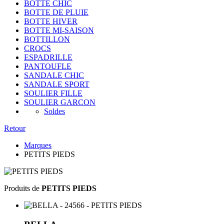
BOTTE CHIC
BOTTE DE PLUIE
BOTTE HIVER
BOTTE MI-SAISON
BOTTILLON
CROCS
ESPADRILLE
PANTOUFLE
SANDALE CHIC
SANDALE SPORT
SOULIER FILLE
SOULIER GARCON
Soldes
Retour
Marques
PETITS PIEDS
Produits de
PETITS PIEDS