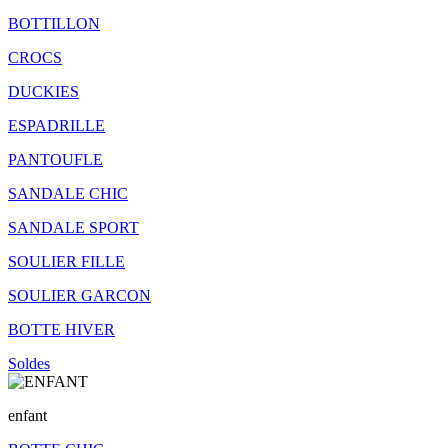
BOTTILLON
CROCS
DUCKIES
ESPADRILLE
PANTOUFLE
SANDALE CHIC
SANDALE SPORT
SOULIER FILLE
SOULIER GARCON
BOTTE HIVER
Soldes
enfant