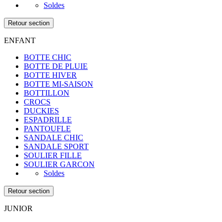
Soldes
Retour section
ENFANT
BOTTE CHIC
BOTTE DE PLUIE
BOTTE HIVER
BOTTE MI-SAISON
BOTTILLON
CROCS
DUCKIES
ESPADRILLE
PANTOUFLE
SANDALE CHIC
SANDALE SPORT
SOULIER FILLE
SOULIER GARCON
Soldes
Retour section
JUNIOR