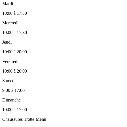
Mardi
10:00
à
17:30
Mercredi
10:00
à
17:30
Jeudi
10:00
à
20:00
Vendredi
10:00
à
20:00
Samedi
9:00
à
17:00
Dimanche
10:00
à
17:00
Chaussures Trotte-Menu