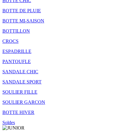
BOTTE CHIC
BOTTE DE PLUIE
BOTTE MI-SAISON
BOTTILLON
CROCS
ESPADRILLE
PANTOUFLE
SANDALE CHIC
SANDALE SPORT
SOULIER FILLE
SOULIER GARCON
BOTTE HIVER
Soldes