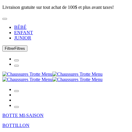
Livraison gratuite sur tout achat de 100$ et plus avant taxes!
BÉBÉ
ENFANT
JUNIOR
Filtrer
Filtres
BOTTE MI-SAISON
BOTTILLON