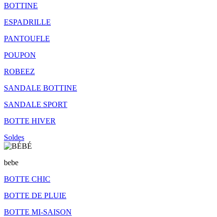
BOTTINE
ESPADRILLE
PANTOUFLE
POUPON
ROBEEZ
SANDALE BOTTINE
SANDALE SPORT
BOTTE HIVER
Soldes
bebe
BOTTE CHIC
BOTTE DE PLUIE
BOTTE MI-SAISON