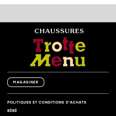
MAGASINER
POLITIQUES ET CONDITIONS D'ACHATS
BÉBÉ