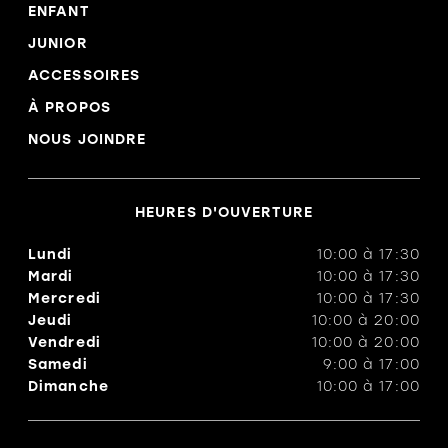
ENFANT
JUNIOR
ACCESSOIRES
À PROPOS
NOUS JOINDRE
HEURES D'OUVERTURE
Lundi
10:00
à
17:30
Mardi
10:00
à
17:30
Mercredi
10:00
à
17:30
Jeudi
10:00
à
20:00
Vendredi
10:00
à
20:00
Samedi
9:00
à
17:00
Dimanche
10:00
à
17:00