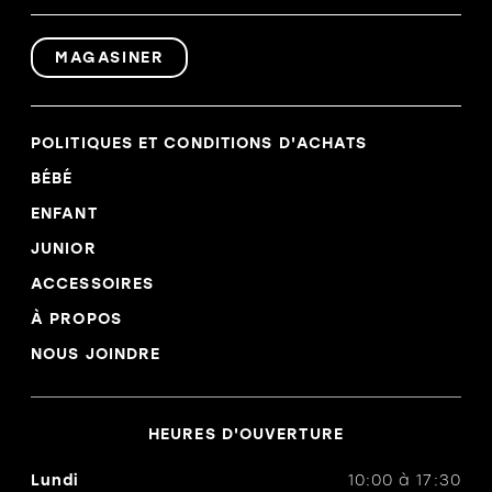
MAGASINER
POLITIQUES ET CONDITIONS D'ACHATS
BÉBÉ
ENFANT
JUNIOR
ACCESSOIRES
À PROPOS
NOUS JOINDRE
HEURES D'OUVERTURE
Lundi
10:00
à
17:30